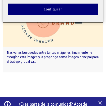
Configurar
Tras varias búsquedas entre tantas imágenes, finalmente he
escogido esta imagen y la propongo como imagen principal para
el trabajo grupal ya…
×
Información
¿Eres parte de la comunidad? Accede