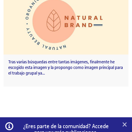
Tras varias búsquedas entre tantas imágenes, finalmente he
escogido esta imagen y la propongo como imagen principal para
el trabajo grupal ya…
×
Información
¿Eres parte de la comunidad? Accede